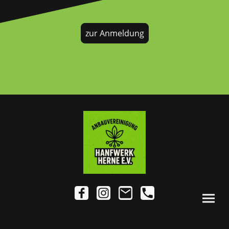
zur Anmeldung